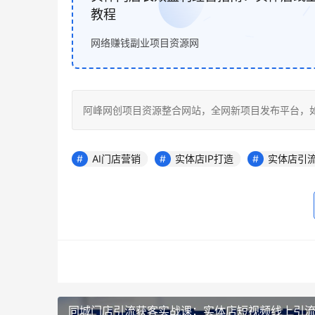
教程
网络赚钱副业项目资源网
阿峰网创项目资源整合网站，全网新项目发布平台，如若转载，请注明
AI门店营销
实体店IP打造
实体店引
同城门店引流获客实战课：实体店短视频线上引