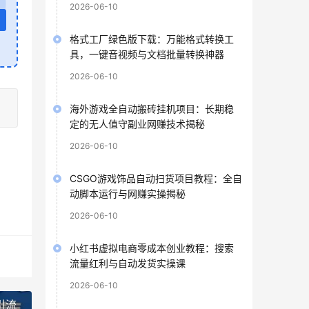
2026-06-10
格式工厂绿色版下载：万能格式转换工
具，一键音视频与文档批量转换神器
2026-06-10
海外游戏全自动搬砖挂机项目：长期稳
定的无人值守副业网赚技术揭秘
2026-06-10
CSGO游戏饰品自动扫货项目教程：全自
动脚本运行与网赚实操揭秘
2026-06-10
小红书虚拟电商零成本创业教程：搜索
流量红利与自动发货实操课
2026-06-10
引流