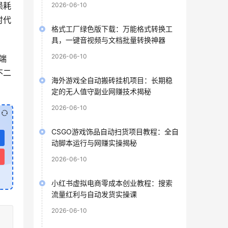
损耗
2026-06-10
时代
格式工厂绿色版下载：万能格式转换工
具，一键音视频与文档批量转换神器
2026-06-10
端
不二
海外游戏全自动搬砖挂机项目：长期稳
定的无人值守副业网赚技术揭秘
2026-06-10
CSGO游戏饰品自动扫货项目教程：全自
动脚本运行与网赚实操揭秘
2026-06-10
小红书虚拟电商零成本创业教程：搜索
流量红利与自动发货实操课
2026-06-10