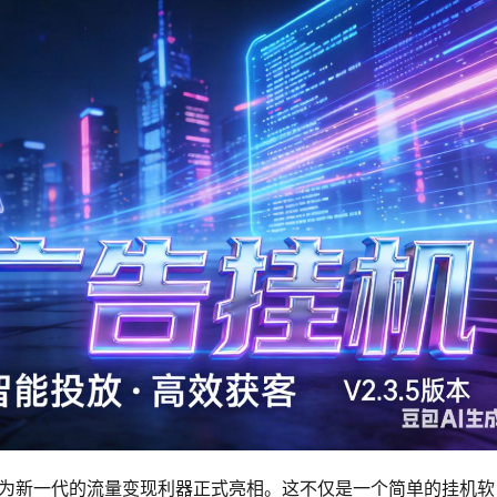
为新一代的流量变现利器正式亮相。这不仅是一个简单的挂机软