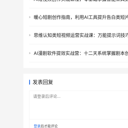
发表回复
请登录后评论...
登录
后才能评论