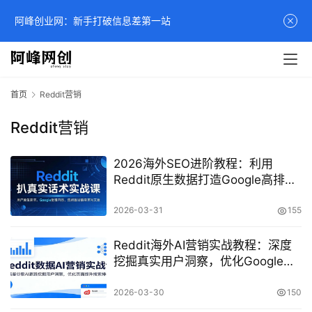
阿峰创业网：新手打破信息差第一站
首页
Reddit营销
Reddit营销
2026海外SEO进阶教程：利用
Reddit原生数据打造Google高排名
文案实战课
2026-03-31
155
Reddit海外AI营销实战教程：深度
挖掘真实用户洞察，优化Google搜
索排名与广告转化
2026-03-30
150