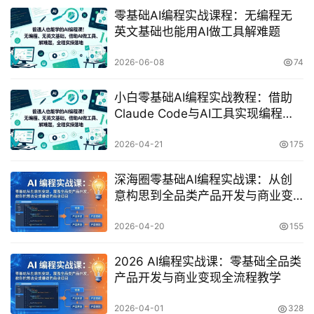
零基础AI编程实战课程：无编程无
英文基础也能用AI做工具解难题
2026-06-08
74
小白零基础AI编程实战教程：借助
Claude Code与AI工具实现编程自
由
2026-04-21
175
深海圈零基础AI编程实战课：从创
意构思到全品类产品开发与商业变
现指南
2026-04-20
155
2026 AI编程实战课：零基础全品类
产品开发与商业变现全流程教学
2026-04-01
328