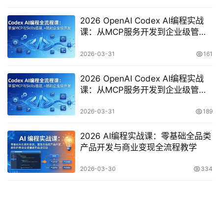
2026 OpenAI Codex AI编程实战
课：从MCP服务开发到企业级管理
系统重构全流程
2026-03-31
161
2026 OpenAI Codex AI编程实战
课：从MCP服务开发到企业级管理
系统重构全流程
2026-03-31
189
2026 AI编程实战课：零基础全品类
产品开发与商业变现全流程教学
2026-03-30
334