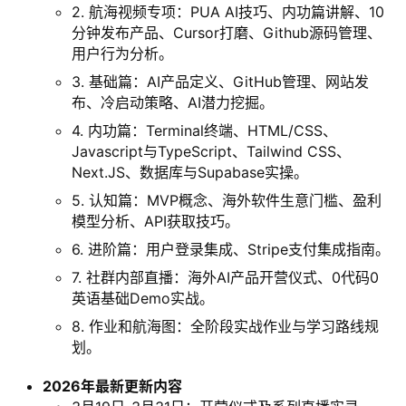
2. 航海视频专项：PUA AI技巧、内功篇讲解、10
分钟发布产品、Cursor打磨、Github源码管理、
用户行为分析。
3. 基础篇：AI产品定义、GitHub管理、网站发
布、冷启动策略、AI潜力挖掘。
4. 内功篇：Terminal终端、HTML/CSS、
Javascript与TypeScript、Tailwind CSS、
Next.JS、数据库与Supabase实操。
5. 认知篇：MVP概念、海外软件生意门槛、盈利
模型分析、API获取技巧。
6. 进阶篇：用户登录集成、Stripe支付集成指南。
7. 社群内部直播：海外AI产品开营仪式、0代码0
英语基础Demo实战。
8. 作业和航海图：全阶段实战作业与学习路线规
划。
2026年最新更新内容