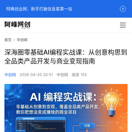
阿峰创业网：新手打破信息差第一站
首页
中创网
深海圈零基础AI编程实战课：从创意构思到
全品类产品开发与商业变现指南
中创网
2026-04-20 20:51
中创网
阅读 155