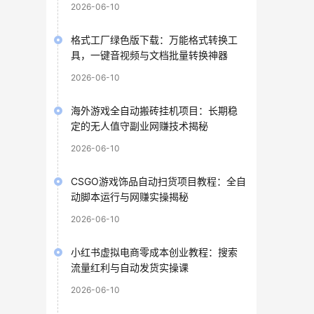
2026-06-10
格式工厂绿色版下载：万能格式转换工
具，一键音视频与文档批量转换神器
2026-06-10
海外游戏全自动搬砖挂机项目：长期稳
定的无人值守副业网赚技术揭秘
2026-06-10
CSGO游戏饰品自动扫货项目教程：全自
动脚本运行与网赚实操揭秘
2026-06-10
小红书虚拟电商零成本创业教程：搜索
流量红利与自动发货实操课
2026-06-10