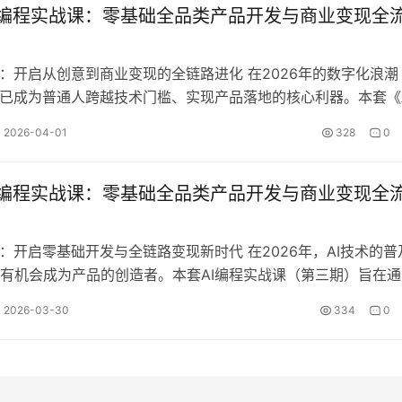
 AI编程实战课：零基础全品类产品开发与商业变现全
战：开启从创意到商业变现的全链路进化 在2026年的数字化浪潮
程已成为普通人跨越技术门槛、实现产品落地的核心利器。本套《A
-第三期》专为解决“想法不…
2026-04-01
328
0
 AI编程实战课：零基础全品类产品开发与商业变现全
战：开启零基础开发与全链路变现新时代 在2026年，AI技术的普
有机会成为产品的创造者。本套AI编程实战课（第三期）旨在通
学，帮助有创意的创业者和…
2026-03-30
334
0