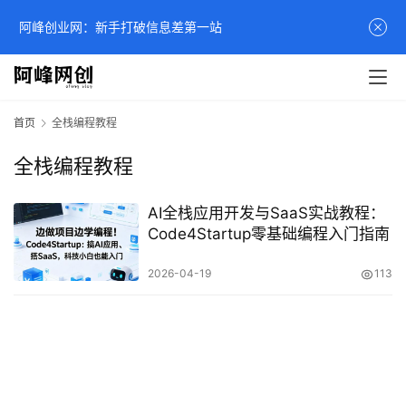
阿峰创业网：新手打破信息差第一站
首页
全栈编程教程
全栈编程教程
AI全栈应用开发与SaaS实战教程：
Code4Startup零基础编程入门指南
2026-04-19
113