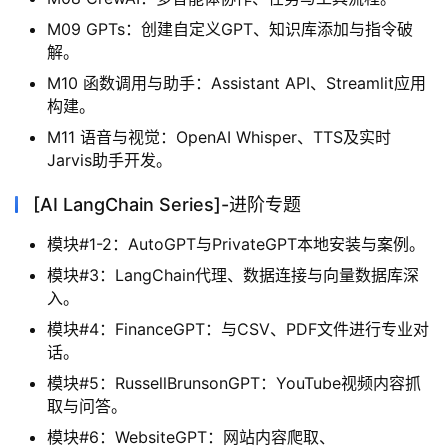
M09 GPTs：创建自定义GPT、知识库添加与指令破
解。
M10 函数调用与助手：Assistant API、Streamlit应用
构建。
M11 语音与视觉：OpenAI Whisper、TTS及实时
Jarvis助手开发。
[AI LangChain Series]-进阶专题
模块#1-2：AutoGPT与PrivateGPT本地安装与案例。
模块#3：LangChain代理、数据连接与向量数据库深
入。
模块#4：FinanceGPT：与CSV、PDF文件进行专业对
话。
模块#5：RussellBrunsonGPT：YouTube视频内容抓
取与问答。
模块#6：WebsiteGPT：网站内容爬取、