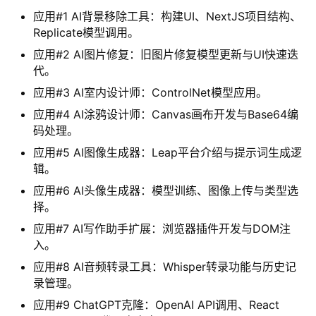
应用#1 AI背景移除工具：构建UI、NextJS项目结构、
Replicate模型调用。
应用#2 AI图片修复：旧图片修复模型更新与UI快速迭
代。
应用#3 AI室内设计师：ControlNet模型应用。
应用#4 AI涂鸦设计师：Canvas画布开发与Base64编
码处理。
应用#5 AI图像生成器：Leap平台介绍与提示词生成逻
辑。
应用#6 AI头像生成器：模型训练、图像上传与类型选
择。
应用#7 AI写作助手扩展：浏览器插件开发与DOM注
入。
应用#8 AI音频转录工具：Whisper转录功能与历史记
录管理。
应用#9 ChatGPT克隆：OpenAI API调用、React