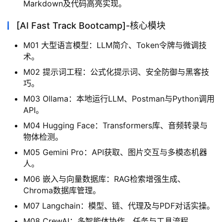
Markdown及代码高亮实现。
[AI Fast Track Bootcamp]-核心模块
M01 大型语言模型：LLM简介、Token令牌与微调技
术。
M02 提示词工程：公式化提示词、安全防御与黑客技
巧。
M03 Ollama：本地运行LLM、Postman与Python调用
API。
M04 Hugging Face：Transformers库、音频转录与
物体检测。
M05 Gemini Pro：API获取、图片交互与多模态机器
人。
M06 嵌入与向量数据库：RAG检索增强生成、
Chroma数据库管理。
M07 Langchain：模型、链、代理及与PDF对话实操。
M08 CrewAI：多智能体协作、任务与工具流程。