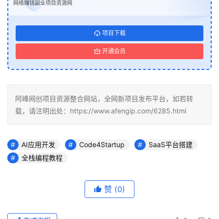
网络赚钱副业项目资源网
项目下载
开通会员
阿峰网创项目资源整合网站，全网新项目发布平台，如若转
载，请注明出处：https://www.afengip.com/6285.html
AI应用开发
Code4Startup
SaaS平台搭建
全栈编程教程
赞
(0)