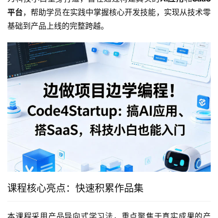
平台
，帮助学员在实践中掌握核心开发技能，实现从技术零
基础到产品上线的完整跨越。
课程核心亮点：快速积累作品集
本课程采用产品导向式学习法，重点聚焦于真实成果的产