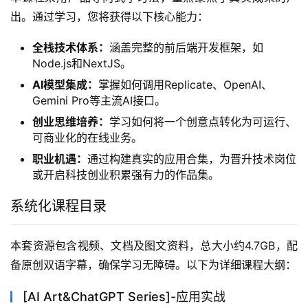
出。通过学习，您将获得以下核心能力：
全栈技术体系：
涵盖完整的前后端开发框架，如
Node.js和NextJS。
AI模型集成：
掌握如何调用Replicate、OpenAI、
Gemini Pro等主流AI接口。
创业思维培养：
学习如何将一个创意点转化为可运行、
可商业化的在线业务。
职业机遇：
通过构建真实的应用合集，为晋升技术岗位
或开启科技创业积累强有力的作品集。
系统化课程目录
本套资源包含视频、文档及图文资料，总大小约4.7GB，配
备原创双语字幕，确保学习无障碍。以下为详细课程大纲：
[AI Art&ChatGPT Series]-应用实战