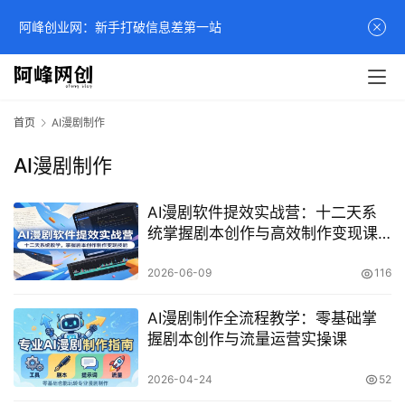
阿峰创业网：新手打破信息差第一站
首页
AI漫剧制作
AI漫剧制作
AI漫剧软件提效实战营：十二天系
统掌握剧本创作与高效制作变现课
程
2026-06-09
116
AI漫剧制作全流程教学：零基础掌
握剧本创作与流量运营实操课
2026-04-24
52