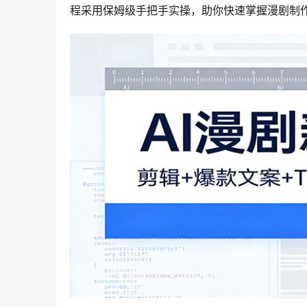
程采用保姆级手把手实操，助你快速掌握漫剧制