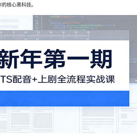
作的核心黑科技。