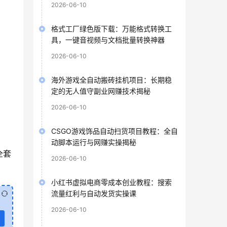
2026-06-10
格式工厂绿色版下载：万能格式转换工
具，一键音视频与文档批量转换神器
2026-06-10
海外游戏全自动搬砖挂机项目：长期稳
定的无人值守副业网赚技术揭秘
2026-06-10
CSGO游戏饰品自动扫货项目教程：全自
动脚本运行与网赚实操揭秘
全套
2026-06-10
小红书虚拟电商零成本创业教程：搜索
流量红利与自动发货实操课
2026-06-10