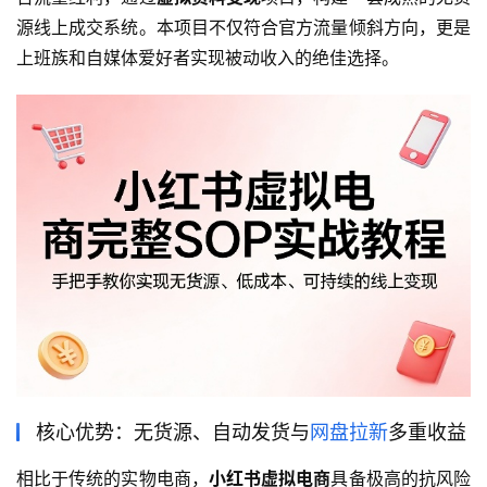
源线上成交系统。本项目不仅符合官方流量倾斜方向，更是
上班族和自媒体爱好者实现被动收入的绝佳选择。
核心优势：无货源、自动发货与
网盘拉新
多重收益
相比于传统的实物电商，
小红书虚拟电商
具备极高的抗风险