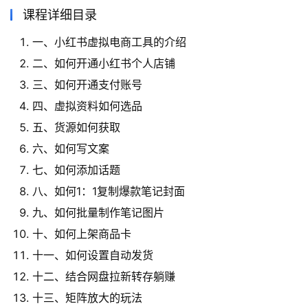
课程详细目录
一、小红书虚拟电商工具的介绍
二、如何开通小红书个人店铺
三、如何开通支付账号
四、虚拟资料如何选品
五、货源如何获取
六、如何写文案
七、如何添加话题
八、如何1：1复制爆款笔记封面
九、如何批量制作笔记图片
十、如何上架商品卡
十一、如何设置自动发货
十二、结合网盘拉新转存躺赚
十三、矩阵放大的玩法