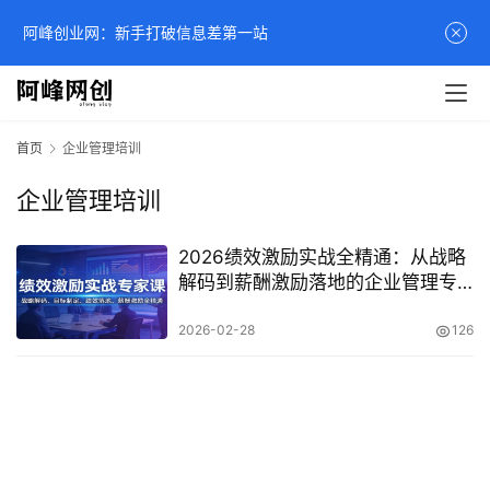
阿峰创业网：新手打破信息差第一站
首页
企业管理培训
企业管理培训
2026绩效激励实战全精通：从战略
解码到薪酬激励落地的企业管理专
家课
2026-02-28
126