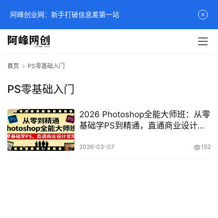
阿峰创业网：新手打破信息差第一站
首页
PS零基础入门
PS零基础入门
2026 Photoshop全能大师班：从零
基础学PS到精通，直通商业设计变
现全攻略
2026-03-07
152