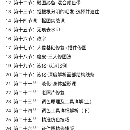
第十二节：融图必备-混合颜色带
第十三节：抠根根分明的毛发-选择并遮住
第十四节课：抠图实战课
第十五节：无痕去水印
第十六节：改字
第十七节：人像基础修复+插件修图
第十八节：磨皮-三大修图法
第十九节：液化-认识比例
第二十节：液化-深度解析面部结构线条
第二十一节：液化-身体塑形课
第二十二节：老照片修复
第二十三节：调色原理及工具详解(上）
第二十四节：调色工具详细解析（下）
第二十五节：精准仿色技巧
第二十六节：证件照精修排版