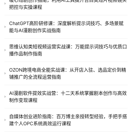
把控与实操课程
ChatGPT高阶研修课：深度解析提示词技巧、多场景赋
能与AI漫剧创作实战指南
思维认知类短视频运营实战课：万能提示词技巧与优质口
播作品制作指南
OZON跨境电商全能实战课：从开店入驻、选品定价到精
铺推广的全流程运营指南
AI漫剧软件提效实战营：十二天系统掌握剧本创作与高效
制作变现课程
自媒体创业进阶指南：百万博主亲授转型经验，手把手搭
建个人OPC系统高效运行课程