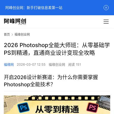
阿峰创业网：新手打破信息差第一站
首页
福缘创业网
2026 Photoshop全能大师班：从零基础学
PS到精通，直通商业设计变现全攻略
福缘网
2026-03-07 12:55
福缘创业网
阅读 151
开启2026设计新赛道：为什么你需要掌握
Photoshop全能技术？