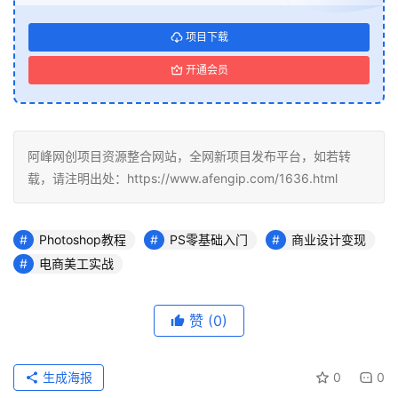
项目下载
开通会员
阿峰网创项目资源整合网站，全网新项目发布平台，如若转
载，请注明出处：https://www.afengip.com/1636.html
Photoshop教程
PS零基础入门
商业设计变现
电商美工实战
赞
(0)
生成海报
0
0