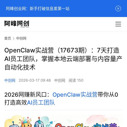
阿峰创业网：新手打破信息差第一站
首页
中创网
OpenClaw实战营（17673期）：7天打造
AI员工团队，掌握本地云端部署与内容量产
自动化技术
中创网
2026-03-17 09:48
中创网
阅读 150
2026网赚新风口：
OpenClaw实战营
带你从0
打造高效
AI员工团队