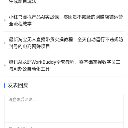
生成题目玩法
小红书虚拟产品AI实战课：零囤货不露脸的网赚店铺运营
全流程教学
最新淘宝无人直播带货实操教程：全天自动运行不违规防
封号的电商网赚项目
腾讯AI龙虾WorkBuddy全套教程，零基础掌握数字员工
与AI办公自动化工具
发表回复
请登录后评论...