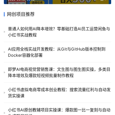
网创项目推荐
普通人如何用AI降本增效？零基础打造AI员工运营闲鱼与
小红书实战教程
AI应用全栈实战开发教程：从Git与GitHub版本控制到
Docker容器化部署
即梦AI电商视觉营销售课：文生图与图生图实操，多类目
降本增效及爆款短视频批量制作教程
小红书虚拟电商零成本创业教程：搜索流量红利与自动发
货实操课
小红书AI原创教辅项目实操课：爆款图一比一复刻与自动