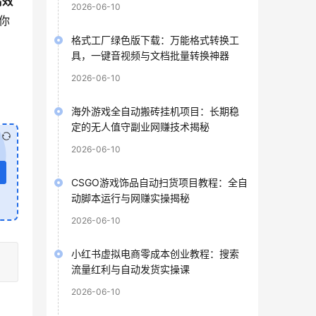
高效
2026-06-10
你
格式工厂绿色版下载：万能格式转换工
具，一键音视频与文档批量转换神器
2026-06-10
海外游戏全自动搬砖挂机项目：长期稳
定的无人值守副业网赚技术揭秘
2026-06-10
CSGO游戏饰品自动扫货项目教程：全自
动脚本运行与网赚实操揭秘
2026-06-10
小红书虚拟电商零成本创业教程：搜索
流量红利与自动发货实操课
2026-06-10