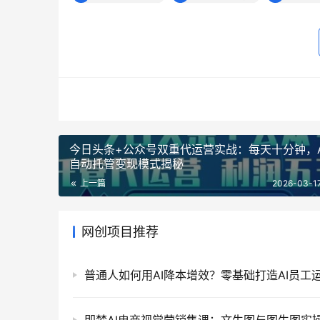
今日头条+公众号双重代运营实战：每天十分钟，A
自动托管变现模式揭秘
上一篇
2026-03-1
网创项目推荐