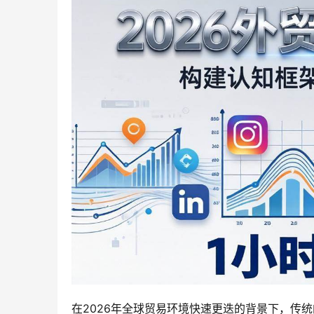
在2026年全球贸易环境快速更迭的背景下，传