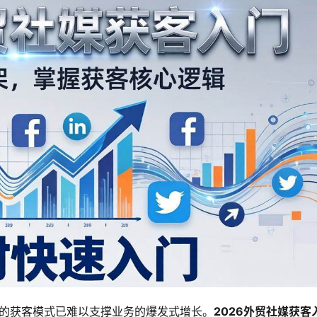
统的获客模式已难以支撑业务的爆发式增长。
2026外贸社媒获客