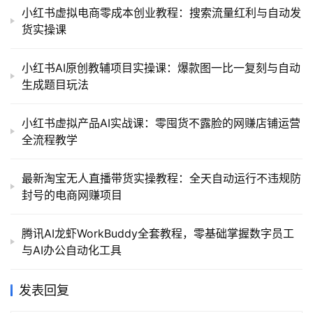
小红书虚拟电商零成本创业教程：搜索流量红利与自动发
货实操课
小红书AI原创教辅项目实操课：爆款图一比一复刻与自动
生成题目玩法
小红书虚拟产品AI实战课：零囤货不露脸的网赚店铺运营
全流程教学
最新淘宝无人直播带货实操教程：全天自动运行不违规防
封号的电商网赚项目
腾讯AI龙虾WorkBuddy全套教程，零基础掌握数字员工
与AI办公自动化工具
发表回复