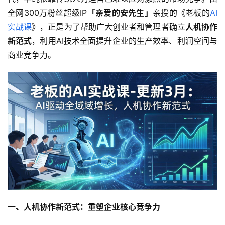
全网300万粉丝超级IP
「亲爱的安先生」
亲授的《老板的
AI
实战课
》，正是为了帮助广大创业者和管理者确立
人机协作
新范式
，利用AI技术全面提升企业的生产效率、利润空间与
商业竞争力。
一、人机协作新范式：重塑企业核心竞争力