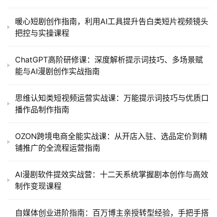
暖心短剧创作指南，利用AI工具提升告白类短片视频镜头
把控与实操课程
ChatGPT高阶研修课：深度解析提示词技巧、多场景赋
能与AI漫剧创作实战指南
思维认知类短视频运营实战课：万能提示词技巧与优质口
播作品制作指南
OZON跨境电商全能实战课：从开店入驻、选品定价到精
铺推广的全流程运营指南
AI漫剧软件提效实战营：十二天系统掌握剧本创作与高效
制作变现课程
自媒体创业进阶指南：百万博主亲授转型经验，手把手搭