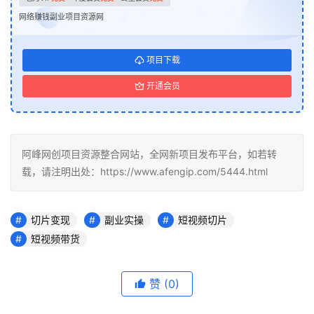
网络赚钱副业项目资源网
项目下载
开通会员
阿峰网创项目资源整合网站，全网新项目发布平台，如若转
载，请注明出处：https://www.afengip.com/5444.html
切片变现
副业实操
短视频切片
短视频带货
赞
(0)