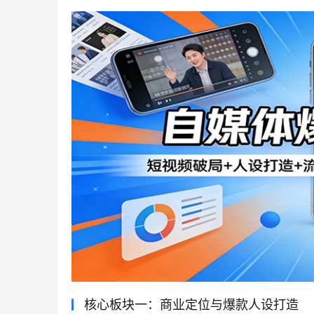
核心板块一：商业定位与爆款人设打造