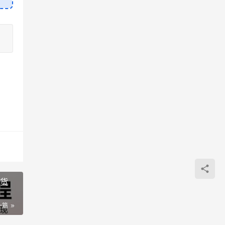
无货
一篇