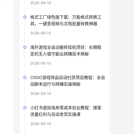
2026-06-10
格式工厂绿色版下载：万能格式转换工
具，一键音视频与文档批量转换神器
2026-06-10
海外游戏全自动搬砖挂机项目：长期稳
定的无人值守副业网赚技术揭秘
2026-06-10
CSGO游戏饰品自动扫货项目教程：全自
动脚本运行与网赚实操揭秘
2026-06-10
小红书虚拟电商零成本创业教程：搜索
流量红利与自动发货实操课
2026-06-10