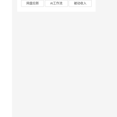
网盘拉新
AI工作流
被动收入