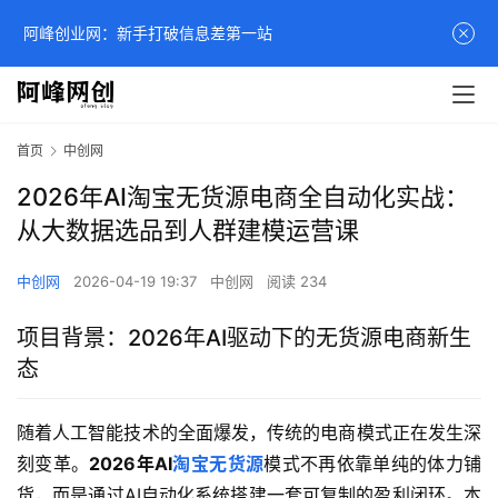
阿峰创业网：新手打破信息差第一站
首页
中创网
2026年AI淘宝无货源电商全自动化实战：
从大数据选品到人群建模运营课
中创网
2026-04-19 19:37
中创网
阅读 234
项目背景：2026年AI驱动下的无货源电商新生
态
随着人工智能技术的全面爆发，传统的电商模式正在发生深
刻变革。
2026年AI
淘宝无货源
模式不再依靠单纯的体力铺
货，而是通过AI自动化系统搭建一套可复制的盈利闭环。本