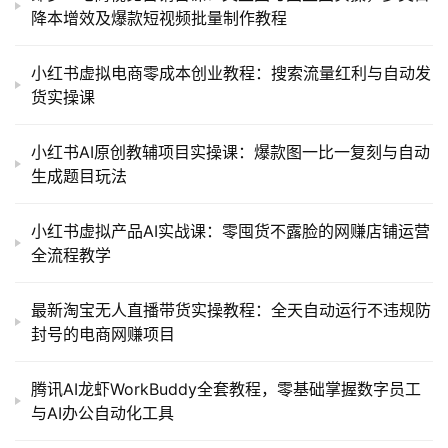
降本增效及爆款短视频批量制作教程
小红书虚拟电商零成本创业教程：搜索流量红利与自动发
货实操课
小红书AI原创教辅项目实操课：爆款图一比一复刻与自动
生成题目玩法
小红书虚拟产品AI实战课：零囤货不露脸的网赚店铺运营
全流程教学
最新淘宝无人直播带货实操教程：全天自动运行不违规防
封号的电商网赚项目
腾讯AI龙虾WorkBuddy全套教程，零基础掌握数字员工
与AI办公自动化工具