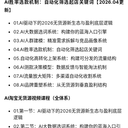
AI胜率选款机制：自动化筛选起店关键词【2026.04更
新】
01.AI驱动下的2026无货源新生态与盈利底层逻辑
02.AI大数据选词系统：构建你的蓝海入口引擎
03.AI人群建模：精准需求拆解与竞品画像系统
04.AI胜率选款机制：自动化筛选起店关键词
05.自动化高转化上架系统：构建可分发的流量结构
06.AI测款决策模型：数据反馈与智能淘汰机制
07.AI流量放大矩阵：多渠道自动化收割系统
08.AI品牌重塑系统：从无货源到垂直盈利结构
AI淘宝无货源视频课程（全体系）
01.第一节：AI驱动下的2026无货源新生态与盈利底层
逻辑
02.第二节：AI大数据选词系统：构建你的蓝海入口引