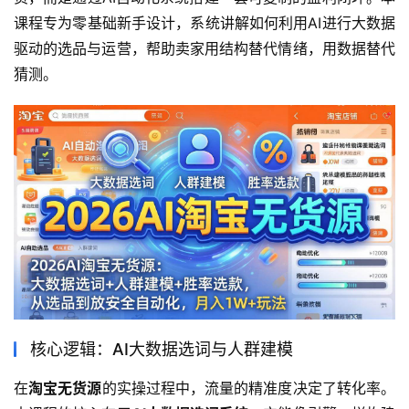
课程专为零基础新手设计，系统讲解如何利用AI进行大数据
驱动的选品与运营，帮助卖家用结构替代情绪，用数据替代
猜测。
核心逻辑：AI大数据选词与人群建模
在
淘宝无货源
的实操过程中，流量的精准度决定了转化率。