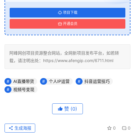
项目下载
开通会员
阿峰网创项目资源整合网站，全网新项目发布平台，如若转
载，请注明出处：https://www.afengip.com/6711.html
AI直播带货
个人IP运营
抖音运营技巧
视频号变现
赞
(0)
生成海报
0
0