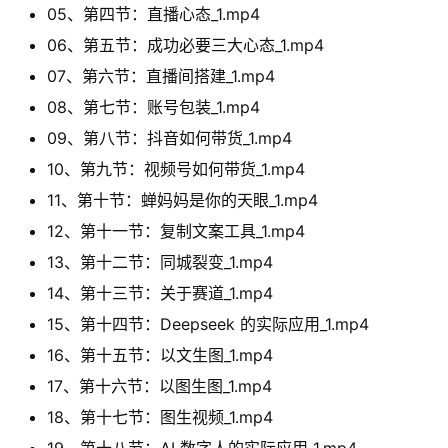
05、第四节：直播心态_1.mp4
06、第五节：成功必要三大心态_1.mp4
07、第六节：直播间搭建_1.mp4
08、第七节：账号包装_1.mp4
09、第八节：抖音如何带货_1.mp4
10、第九节：视频号如何带货_1.mp4
11、第十节：蝉妈妈是你的天眼_1.mp4
12、第十一节：复制文案工具_1.mp4
13、第十二节：同城裂变_1.mp4
14、第十三节：关于赛道_1.mp4
15、第十四节：Deepseek 的实际应用_1.mp4
16、第十五节：以文生图_1.mp4
17、第十六节：以图生图_1.mp4
18、第十七节：图生视频_1.mp4
19、第十八节：AI 数字人的实际应用_1.mp4