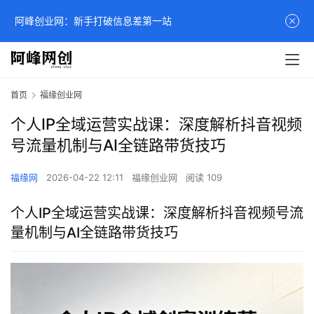
阿峰创业网：新手打破信息差第一站
首页
福缘创业网
个人IP全域运营实战课：深度解析抖音视频
号流量机制与AI全链路带货技巧
福缘网
2026-04-22 12:11
福缘创业网
阅读 109
个人IP全域运营实战课：深度解析抖音视频号流
量机制与AI全链路带货技巧