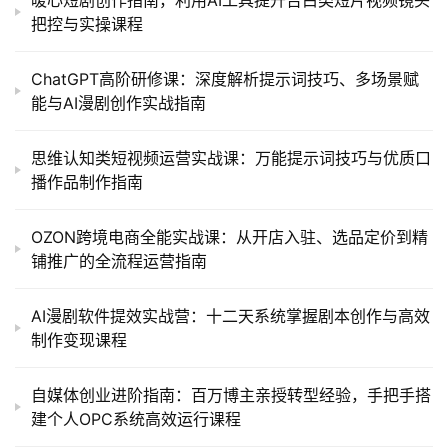
把控与实操课程
ChatGPT高阶研修课：深度解析提示词技巧、多场景赋
能与AI漫剧创作实战指南
思维认知类短视频运营实战课：万能提示词技巧与优质口
播作品制作指南
OZON跨境电商全能实战课：从开店入驻、选品定价到精
铺推广的全流程运营指南
AI漫剧软件提效实战营：十二天系统掌握剧本创作与高效
制作变现课程
自媒体创业进阶指南：百万博主亲授转型经验，手把手搭
建个人OPC系统高效运行课程